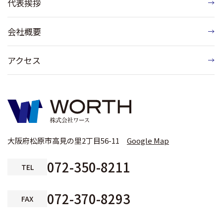
代表挨拶
会社概要
アクセス
大阪府松原市高見の里2丁目56-11
Google Map
072-350-8211
TEL
072-370-8293
FAX