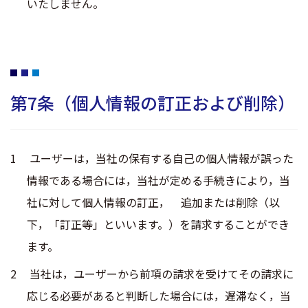
いたしません。
第7条（個人情報の訂正および削除）
ユーザーは，当社の保有する自己の個人情報が誤った
情報である場合には，当社が定める手続きにより，当
社に対して個人情報の訂正， 追加または削除（以
下，「訂正等」といいます。）を請求することができ
ます。
当社は，ユーザーから前項の請求を受けてその請求に
応じる必要があると判断した場合には，遅滞なく，当