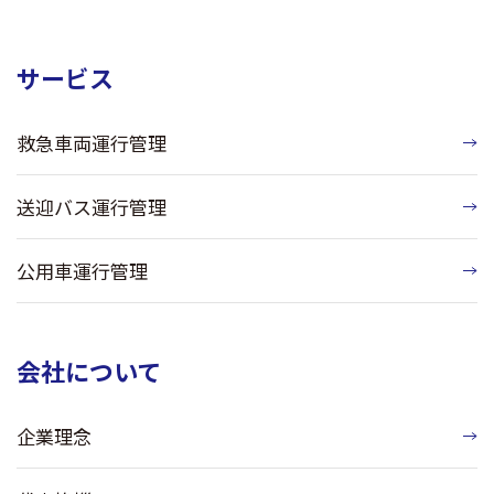
サービス
救急車両運行管理
送迎バス運行管理
公用車運行管理
会社について
企業理念