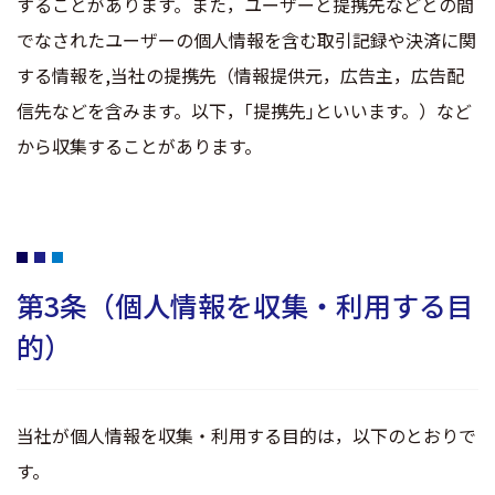
することがあります。また，ユーザーと提携先などとの間
でなされたユーザーの個人情報を含む取引記録や決済に関
する情報を,当社の提携先（情報提供元，広告主，広告配
信先などを含みます。以下，｢提携先｣といいます。）など
から収集することがあります。
第3条（個人情報を収集・利用する目
的）
当社が個人情報を収集・利用する目的は，以下のとおりで
す。