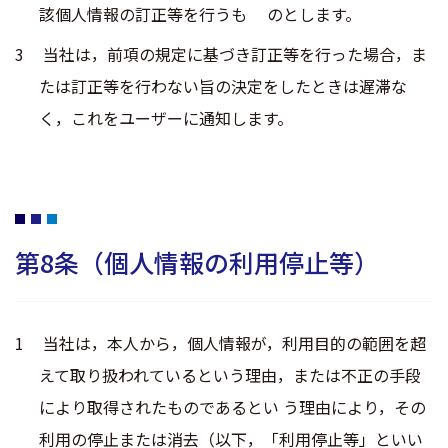
該個人情報の訂正等を行うも のとします。
当社は，前項の規定に基づき訂正等を行った場合，ま
たは訂正等を行わない旨の決定をしたときは遅滞な
く，これをユーザーに通知します。
第8条（個人情報の利用停止等）
当社は，本人から，個人情報が，利用目的の範囲を超
えて取り扱われているという理由，または不正の手段
により取得されたものであるとい う理由により，その
利用の停止または消去（以下，「利用停止等」といい