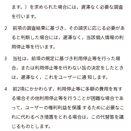
ます。）を求められた場合には，遅滞なく必要な調査
を行います。
前項の調査結果に基づき，その請求に応じる必要があ
ると判断した場合には，遅滞なく，当該個人情報の利
用停止等を行います。
当社は，前項の規定に基づき利用停止等を行った場
合，または利用停止等を行わない旨の決定をしたとき
は，遅滞なく，これをユーザーに通 知します。
前2項にかかわらず，利用停止等に多額の費用を有す
る場合その他利用停止等を行うことが困難な場合であ
って，ユーザーの権利利益を保護 するために必要なこ
れに代わるべき措置をとれる場合は，この代替策を講
じるものとします。