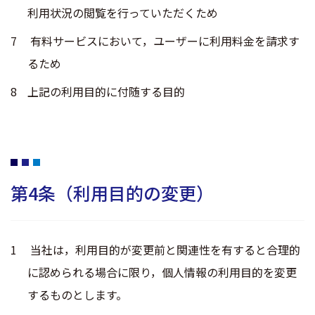
利用状況の閲覧を行っていただくため
有料サービスにおいて，ユーザーに利用料金を請求す
るため
上記の利用目的に付随する目的
第4条（利用目的の変更）
当社は，利用目的が変更前と関連性を有すると合理的
に認められる場合に限り，個人情報の利用目的を変更
するものとします。