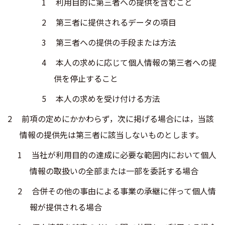
利用目的に第三者への提供を含むこと
第三者に提供されるデータの項目
第三者への提供の手段または方法
本人の求めに応じて個人情報の第三者への提
供を停止すること
本人の求めを受け付ける方法
前項の定めにかかわらず，次に掲げる場合には，当該
情報の提供先は第三者に該当しないものとします。
当社が利用目的の達成に必要な範囲内において個人
情報の取扱いの全部または一部を委託する場合
合併その他の事由による事業の承継に伴って個人情
報が提供される場合