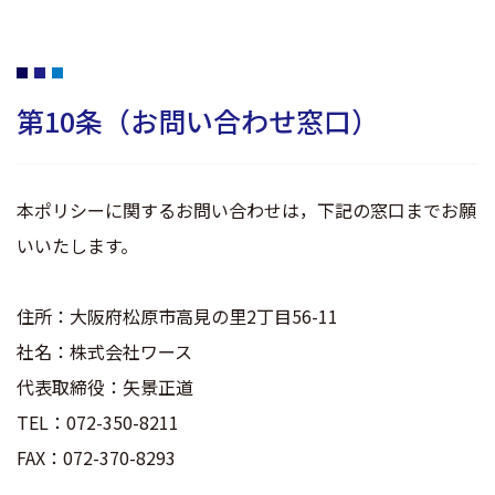
第10条（お問い合わせ窓口）
本ポリシーに関するお問い合わせは，下記の窓口までお願
いいたします。
住所：大阪府松原市高見の里2丁目56-11
社名：株式会社ワース
代表取締役：矢景正道
TEL：072-350-8211
FAX：072-370-8293