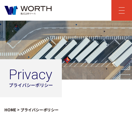
Privacy
プライバシーポリシー
HOME
>
プライバシーポリシー