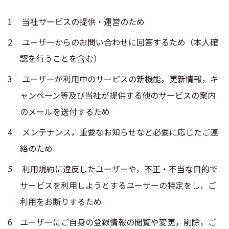
当社サービスの提供・運営のため
ユーザーからのお問い合わせに回答するため（本人確
認を行うことを含む）
ユーザーが利用中のサービスの新機能，更新情報，キ
ャンペーン等及び当社が提供する他のサービスの案内
のメールを送付するため
メンテナンス，重要なお知らせなど必要に応じたご連
絡のため
利用規約に違反したユーザーや，不正・不当な目的で
サービスを利用しようとするユーザーの特定をし，ご
利用をお断りするため
ユーザーにご自身の登録情報の閲覧や変更，削除，ご