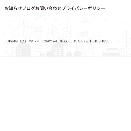
お知らせ
ブログ
お問い合わせ
プライバシーポリシー
COPYRIGHT(C) WORTH.CORPORATION CO.,LTD. ALL RIGHTS RESERVED.