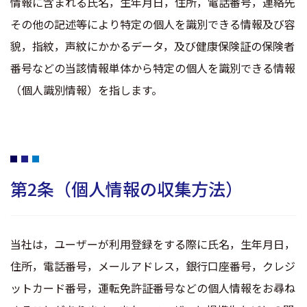
情報に含まれる氏名，生年月日，住所，電話番号，連絡先
その他の記述等により特定の個人を識別できる情報及び容
貌，指紋，声紋にかかるデータ，及び健康保険証の保険者
番号などの当該情報単体から特定の個人を識別できる情報
（個人識別情報）を指します。
第2条（個人情報の収集方法）
当社は，ユーザーが利用登録をする際に氏名，生年月日，
住所，電話番号，メールアドレス，銀行口座番号，クレジ
ットカード番号，運転免許証番号などの個人情報をお尋ね