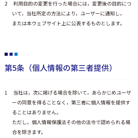
利用目的の変更を行った場合には，変更後の目的につ
いて，当社所定の方法により，ユーザーに通知し，
または本ウェブサイト上に公表するものとします。
第5条（個人情報の第三者提供）
当社は，次に掲げる場合を除いて，あらかじめユーザ
ーの同意を得ることなく，第三者に個人情報を提供す
ることはありません。
ただし，個人情報保護法その他の法令で認められる場
合を除きます。