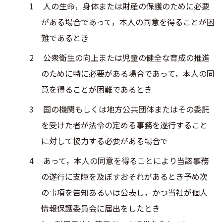
人の生命，身体または財産の保護のために必要
がある場合であって，本人の同意を得ることが困
難であるとき
公衆衛生の向上または児童の健全な育成の推進
のために特に必要がある場合であって，本人の同
意を得ることが困難であるとき
国の機関もしくは地方公共団体またはその委託
を受けた者が法令の定める事務を遂行すること
に対して協力する必要がある場合で
あって，本人の同意を得ることにより当該事務
の遂行に支障を及ぼすおそれがあるとき予め次
の事項を告知あるいは公表し，かつ当社が個人
情報保護委員会に届出をしたとき