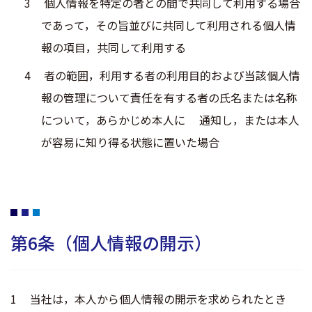
個人情報を特定の者との間で共同して利用する場合
であって，その旨並びに共同して利用される個人情
報の項目，共同して利用する
者の範囲，利用する者の利用目的および当該個人情
報の管理について責任を有する者の氏名または名称
について，あらかじめ本人に 通知し，または本人
が容易に知り得る状態に置いた場合
第6条（個人情報の開示）
当社は，本人から個人情報の開示を求められたとき