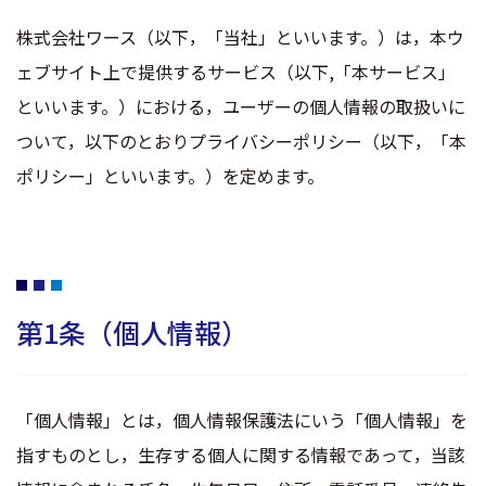
株式会社ワース（以下，「当社」といいます。）は，本ウ
ェブサイト上で提供するサービス（以下,「本サービス」
といいます。）における，ユーザーの個人情報の取扱いに
ついて，以下のとおりプライバシーポリシー（以下，「本
ポリシー」といいます。）を定めます。
第1条（個人情報）
「個人情報」とは，個人情報保護法にいう「個人情報」を
指すものとし，生存する個人に関する情報であって，当該