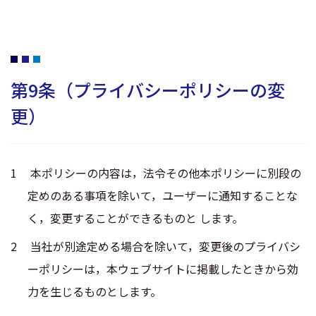
第9条（プライバシーポリシーの変
更）
本ポリシーの内容は，法令その他本ポリシーに別段の
定めのある事項を除いて，ユーザーに通知することな
く，変更することができるものと します。
当社が別途定める場合を除いて，変更後のプライバシ
ーポリシーは，本ウェブサイトに掲載したときから効
力を生じるものとします。