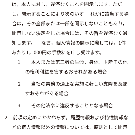
は，本人に対し，遅滞なくこれを開示します。ただ
し，開示することにより次のいず れかに該当する場
合は，その全部または一部を開示しないこともあり，
開示しない決定をした場合には，その旨を遅滞なく通
知します。 なお，個人情報の開示に際しては，1件
あたり1，000円の手数料を申し受けます。
本人または第三者の生命，身体，財産その他
の権利利益を害するおそれがある場合
当社の業務の適正な実施に著しい支障を及ぼ
すおそれがある場合
その他法令に違反することとなる場合
前項の定めにかかわらず，履歴情報および特性情報な
どの個人情報以外の情報については，原則として開示